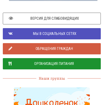
ВЕРСИЯ ДЛЯ СЛАБОВИДЯЩИХ
МЫ В СОЦИАЛЬНЫХ СЕТЯХ
ОБРАЩЕНИЯ ГРАЖДАН
ОРГАНИЗАЦИЯ ПИТАНИЯ
Наши группы