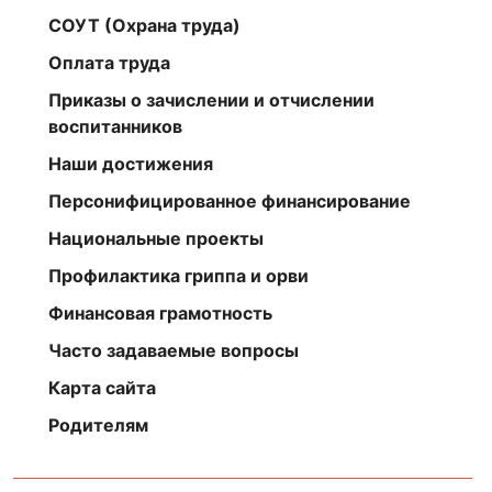
СОУТ (Охрана труда)
Оплата труда
Приказы о зачислении и отчислении
воспитанников
Наши достижения
Персонифицированное финансирование
Национальные проекты
Профилактика гриппа и орви
Финансовая грамотность
Часто задаваемые вопросы
Карта сайта
Родителям