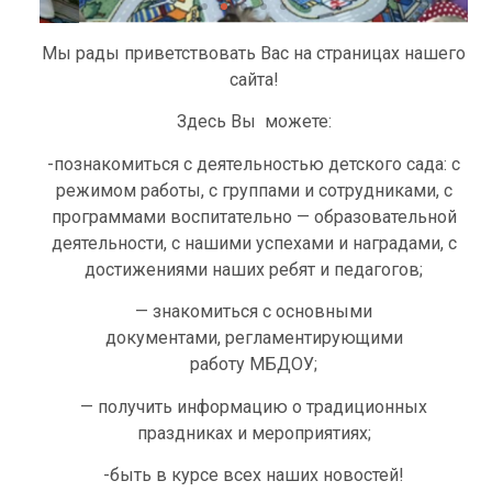
Мы рады приветствовать Вас на страницах нашего
сайта!
Здесь Вы можете:
-познакомиться с деятельностью детского сада: с
режимом работы, с группами и сотрудниками, с
программами воспитательно — образовательной
деятельности, с нашими успехами и наградами, с
достижениями наших ребят и педагогов;
— знакомиться с основными
документами, регламентирующими
работу МБДОУ;
— получить информацию о традиционных
праздниках и мероприятиях;
-быть в курсе всех наших новостей!