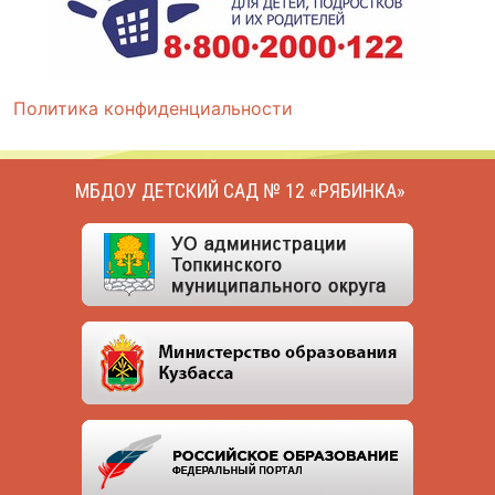
Политика конфиденциальности
МБДОУ ДЕТСКИЙ САД № 12 «РЯБИНКА»