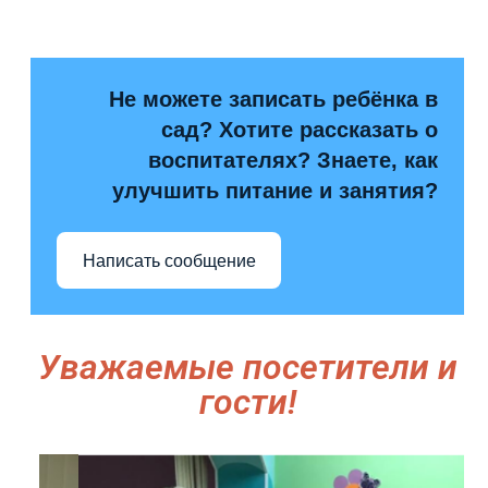
Не можете записать ребёнка в
сад? Хотите рассказать о
воспитателях? Знаете, как
улучшить питание и занятия?
Написать сообщение
Уважаемые посетители и
гости!