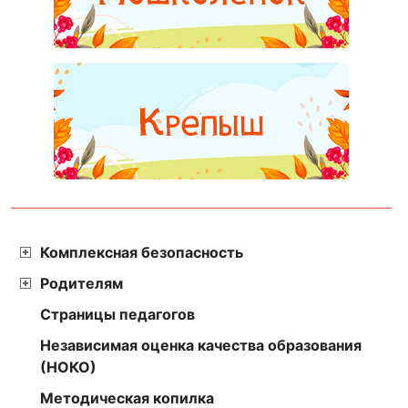
Комплексная безопасность
Родителям
Страницы педагогов
Независимая оценка качества образования
(НОКО)
Методическая копилка