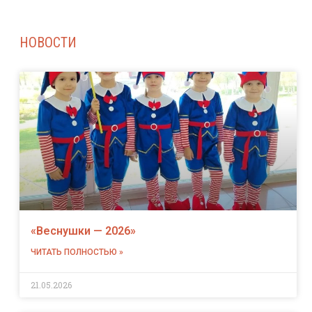
НОВОСТИ
«Веснушки — 2026»
ЧИТАТЬ ПОЛНОСТЬЮ »
21.05.2026