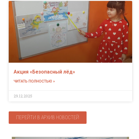
Акция «Безопасный лёд»
ЧИТАТЬ ПОЛНОСТЬЮ »
29.12.2025
ПЕРЕЙТИ В АРХИВ НОВОСТЕЙ