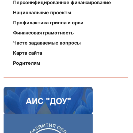
Персонифицированное финансирование
Национальные проекты
Профилактика гриппа и орви
Финансовая грамотность
Часто задаваемые вопросы
Карта сайта
Родителям