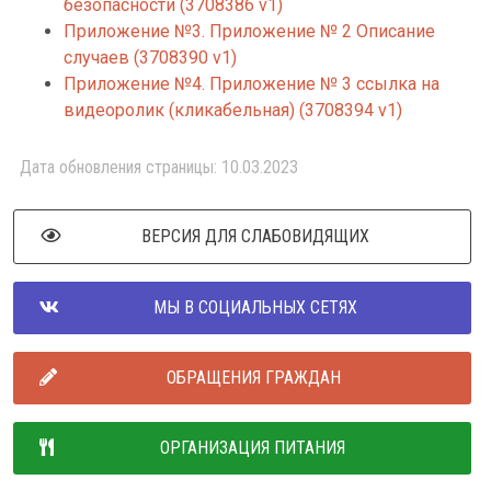
безопасности (3708386 v1)
Приложение №3. Приложение № 2 Описание
случаев (3708390 v1)
Приложение №4. Приложение № 3 ссылка на
видеоролик (кликабельная) (3708394 v1)
Дата обновления страницы: 10.03.2023
ВЕРСИЯ ДЛЯ СЛАБОВИДЯЩИХ
МЫ В СОЦИАЛЬНЫХ СЕТЯХ
ОБРАЩЕНИЯ ГРАЖДАН
ОРГАНИЗАЦИЯ ПИТАНИЯ