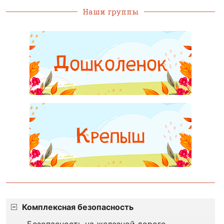
Наши группы
Комплексная безопасность