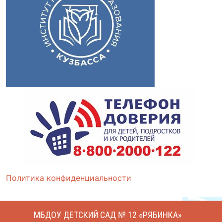
Политика конфиденциальности
МБДОУ ДЕТСКИЙ САД № 12 «РЯБИНКА»