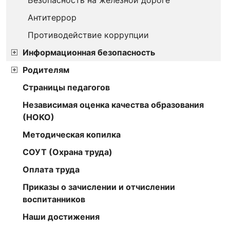
Безопасность на железной дороге
Антитеррор
Противодействие коррупции
Информационная безопасность
Родителям
Страницы педагогов
Независимая оценка качества образования
(НОКО)
Методическая копилка
СОУТ (Охрана труда)
Оплата труда
Приказы о зачислении и отчислении
воспитанников
Наши достижения