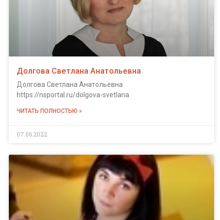
Долгова Светлана Анатольевна
Долгова Светлана Анатольевна
https://nsportal.ru/dolgova-svetlana
ЧИТАТЬ ПОЛНОСТЬЮ »
07.06.2022