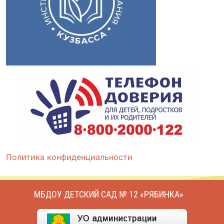
Политика конфиденциальности
МБДОУ ДЕТСКИЙ САД № 12 «РЯБИНКА»