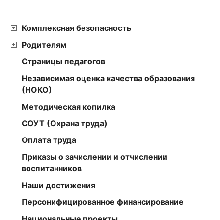
Комплексная безопасность
Родителям
Страницы педагогов
Независимая оценка качества образования
(НОКО)
Методическая копилка
СОУТ (Охрана труда)
Оплата труда
Приказы о зачислении и отчислении
воспитанников
Наши достижения
Персонифицированное финансирование
Национальные проекты