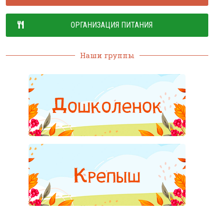
ОРГАНИЗАЦИЯ ПИТАНИЯ
Наши группы