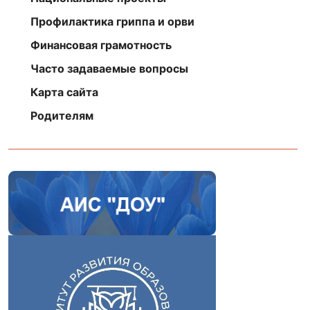
Профилактика гриппа и орви
Финансовая грамотность
Часто задаваемые вопросы
Карта сайта
Родителям