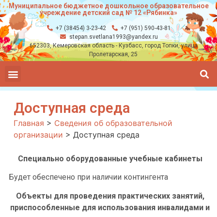
Муниципальное бюджетное дошкольное образовательное
учреждение детский сад № 12 «Рябинка»
+7 (38454) 3-23-42
+7 (951) 590-43-81
stepan.svetlana1993@yandex.ru
652303, Кемеровская область - Кузбасс, город Топки, улица
Пролетарская, 25
Доступная среда
Главная
>
Сведения об образовательной
организации
>
Доступная среда
Специально оборудованные учебные кабинеты
Будет обеспечено при наличии контингента
Объекты для проведения практических занятий,
приспособленные для использования инвалидами и