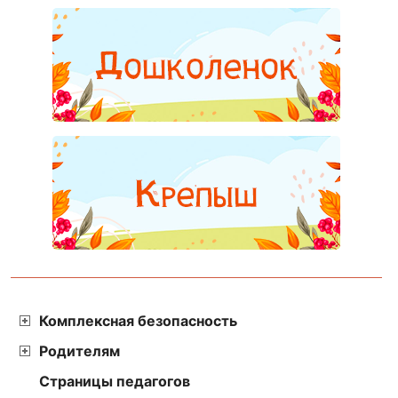
Комплексная безопасность
Родителям
Страницы педагогов