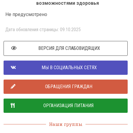
возможностями здоровья
Не предусмотрено
Дата обновления страницы: 09.10.2025
ВЕРСИЯ ДЛЯ СЛАБОВИДЯЩИХ
МЫ В СОЦИАЛЬНЫХ СЕТЯХ
ОБРАЩЕНИЯ ГРАЖДАН
ОРГАНИЗАЦИЯ ПИТАНИЯ
Наши группы