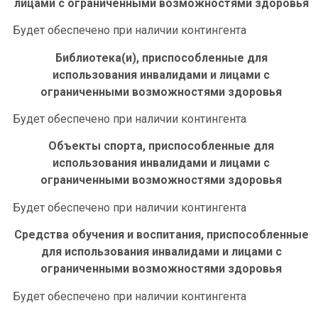
лицами с ограниченными возможностями здоровья
Будет обеспечено при наличии контингента
Библиотека(и), приспособленные для
использования инвалидами и лицами с
ограниченными возможностями здоровья
Будет обеспечено при наличии контингента
Объекты спорта, приспособленные для
использования инвалидами и лицами с
ограниченными возможностями здоровья
Будет обеспечено при наличии контингента
Средства обучения и воспитания, приспособленные
для использования инвалидами и лицами с
ограниченными возможностями здоровья
Будет обеспечено при наличии контингента