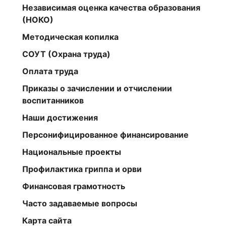
Независимая оценка качества образования
(НОКО)
Методическая копилка
СОУТ (Охрана труда)
Оплата труда
Приказы о зачислении и отчислении
воспитанников
Наши достижения
Персонифицированное финансирование
Национальные проекты
Профилактика гриппа и орви
Финансовая грамотность
Часто задаваемые вопросы
Карта сайта