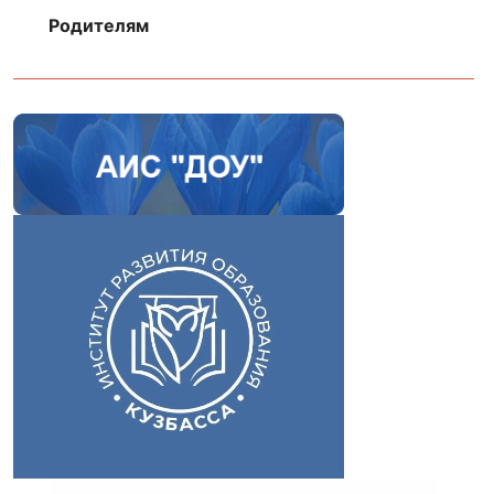
Родителям