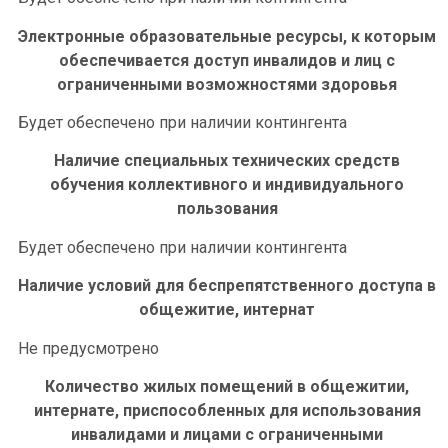
Электронные образовательные ресурсы, к которым
обеспечивается доступ инвалидов и лиц с
ограниче
нными возможностями здоровья
Будет обеспечено при наличии контингента
Наличие специальных технических средств
обучения коллективного и индивидуального
пользования
Будет обеспечено при наличии контингента
Наличие условий для беспрепятственного доступа в
общежитие, интернат
Не предусмотрено
Количество жилых помещений в общежитии,
интернате, приспособленных для использования
инвалидами и лицами с ограниченными