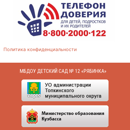
Политика конфиденциальности
МБДОУ ДЕТСКИЙ САД № 12 «РЯБИНКА»