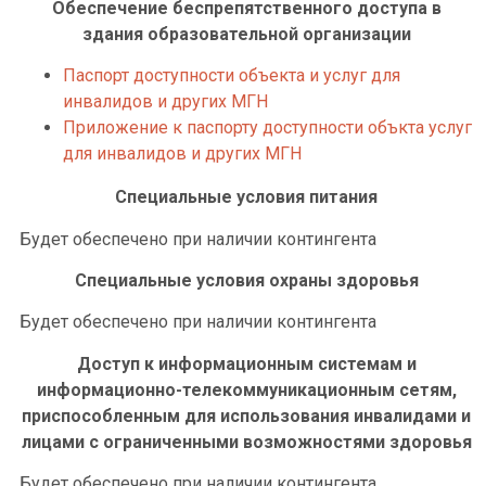
Обеспечение беспрепятственного доступа в
здания образовательной организации
Паспорт доступности объекта и услуг для
инвалидов и других МГН
Приложение к паспорту доступности объкта услуг
для инвалидов и других МГН
Специальные условия питания
Будет обеспечено при наличии контингента
Специальные условия охраны здоровья
Будет обеспечено при наличии контингента
Доступ к информационным системам и
информационно-телекоммуникационным сетям,
приспособленным для использования инвалидами и
лицами с ограниченными возможностями здоровья
Будет обеспечено при наличии контингента