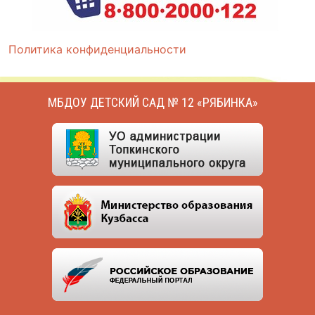
Политика конфиденциальности
МБДОУ ДЕТСКИЙ САД № 12 «РЯБИНКА»