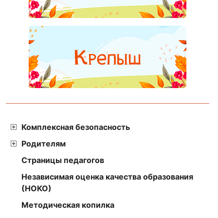
Комплексная безопасность
Родителям
Страницы педагогов
Независимая оценка качества образования
(НОКО)
Методическая копилка