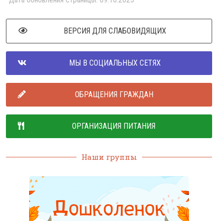
ВЕРСИЯ ДЛЯ СЛАБОВИДЯЩИХ
МЫ В СОЦИАЛЬНЫХ СЕТЯХ
ОБРАЩЕНИЯ ГРАЖДАН
ОРГАНИЗАЦИЯ ПИТАНИЯ
Наши группы