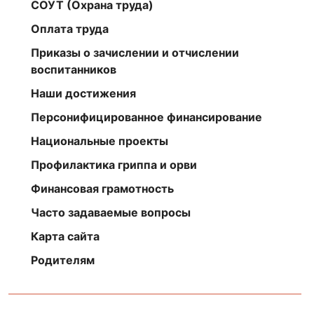
СОУТ (Охрана труда)
Оплата труда
Приказы о зачислении и отчислении
воспитанников
Наши достижения
Персонифицированное финансирование
Национальные проекты
Профилактика гриппа и орви
Финансовая грамотность
Часто задаваемые вопросы
Карта сайта
Родителям
https://youtu.be/_uUvoIa5SLA;