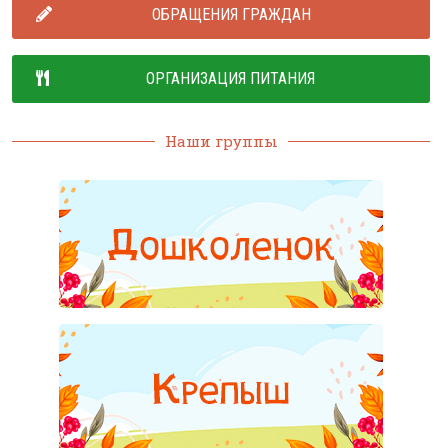
ОБРАЩЕНИЯ ГРАЖДАН
ОРГАНИЗАЦИЯ ПИТАНИЯ
Наши группы