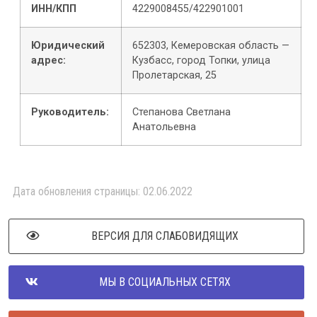
ИНН/КПП
4229008455/422901001
Юридический
652303, Кемеровская область —
адрес:
Кузбасс, город Топки, улица
Пролетарская, 25
Руководитель:
Степанова Светлана
Анатольевна
Дата обновления страницы: 02.06.2022
ВЕРСИЯ ДЛЯ СЛАБОВИДЯЩИХ
МЫ В СОЦИАЛЬНЫХ СЕТЯХ