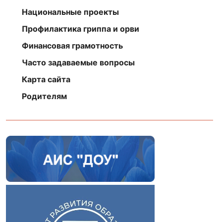
Национальные проекты
Профилактика гриппа и орви
Финансовая грамотность
Часто задаваемые вопросы
Карта сайта
Родителям