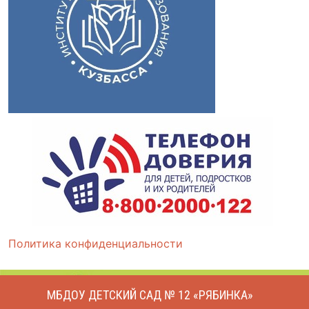
Политика конфиденциальности
МБДОУ ДЕТСКИЙ САД № 12 «РЯБИНКА»