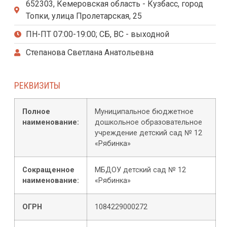
652303, Кемеровская область - Кузбасс, город
Топки, улица Пролетарская, 25
ПН-ПТ 07:00-19:00; СБ, ВС - выходной
Степанова Светлана Анатольевна
РЕКВИЗИТЫ
Полное
Муниципальное бюджетное
наименование:
дошкольное образовательное
учреждение детский сад № 12
«Рябинка»
Сокращенное
МБДОУ детский сад № 12
наименование:
«Рябинка»
ОГРН
1084229000272