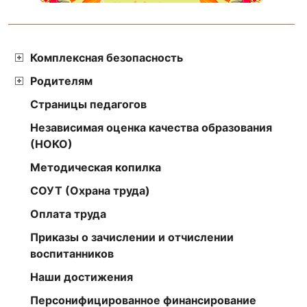
Комплексная безопасность
Родителям
Страницы педагогов
Независимая оценка качества образования
(НОКО)
Методическая копилка
СОУТ (Охрана труда)
Оплата труда
Приказы о зачислении и отчислении
воспитанников
Наши достижения
Персонифицированное финансирование