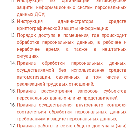
Инструкция по организации антивирусной
защиты информационных систем персональных
данных ДОУ;
Инструкция администратора средств
криптографической защиты информации;
Порядок доступа в помещения, где происходит
обработка персональных данных, в рабочее и
нерабочее время, а также в нештатных
ситуациях;
Правила обработки персональных данных,
осуществляемой без использования средств
автоматизации, связанных, в том числе с
реализацией трудовых отношений;
Правила рассмотрения запросов субъектов
персональных данных или их представителей;
Правила осуществления внутреннего контроля
соответствия обработки персональных данных
требованиям к защите персональных данных;
Правила работы в сетях общего доступа и (или)