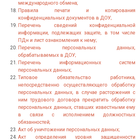
международного обмена;
Правила печати и копирования
конфиденциальных документов в ДОУ;
Перечень сведений конфиденциальной
информации, подлежащих защите, в том числе
ПДн и лист ознакомления к нему;
Перечень персональных данных,
обрабатываемых в ДОУ;
Перечень информационных систем
персональных данных;
Типовое обязательство работника,
непосредственно осуществляющего обработку
персональных данных, в случае расторжения с
ним трудового договора прекратить обработку
персональных данных, ставших известными ему
в связи с исполнением должностных
обязанностей;
Акт об уничтожении персональных данных;
Акт определения уровня защищенности