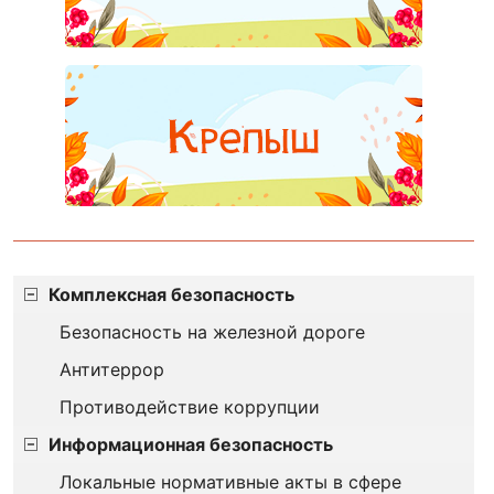
Комплексная безопасность
Безопасность на железной дороге
Антитеррор
Противодействие коррупции
Информационная безопасность
Локальные нормативные акты в сфере