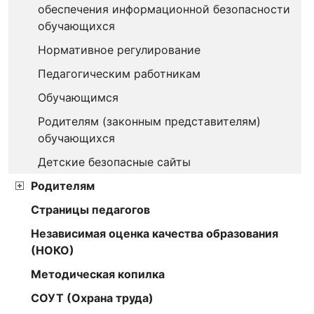
обеспечения информационной безопасности
обучающихся
Нормативное регулирование
Педагогическим работникам
Обучающимся
Родителям (законным представителям)
обучающихся
Детские безопасные сайты
Родителям
Страницы педагогов
Независимая оценка качества образования
(НОКО)
Методическая копилка
СОУТ (Охрана труда)