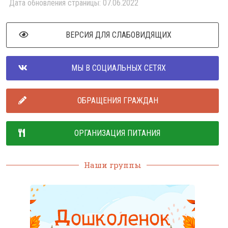
Дата обновления страницы: 07.06.2022
ВЕРСИЯ ДЛЯ СЛАБОВИДЯЩИХ
МЫ В СОЦИАЛЬНЫХ СЕТЯХ
ОБРАЩЕНИЯ ГРАЖДАН
ОРГАНИЗАЦИЯ ПИТАНИЯ
Наши группы