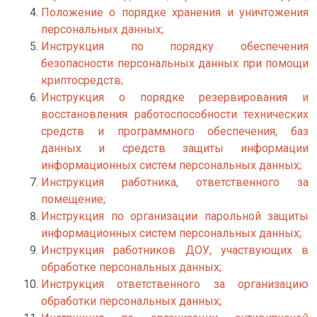
Положение о порядке хранения и уничтожения
персональных данных;
Инструкция по порядку обеспечения
безопасности персональных данных при помощи
криптосредств;
Инструкция о порядке резервирования и
восстановления работоспособности технических
средств и программного обеспечения, баз
данных и средств защиты информации
информационных систем персональных данных;
Инструкция работника, ответственного за
помещение;
Инструкция по организации парольной защиты
информационных систем персональных данных;
Инструкция работников ДОУ, участвующих в
обработке персональных данных;
Инструкция ответственного за организацию
обработки персональных данных;