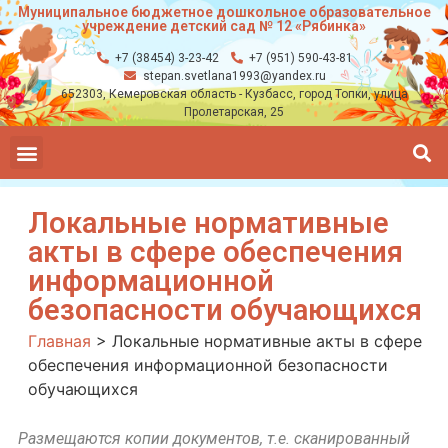
Муниципальное бюджетное дошкольное образовательное
учреждение детский сад № 12 «Рябинка»
+7 (38454) 3-23-42
+7 (951) 590-43-81
stepan.svetlana1993@yandex.ru
652303, Кемеровская область - Кузбасс, город Топки, улица
Пролетарская, 25
Локальные нормативные
акты в сфере обеспечения
информационной
безопасности обучающихся
Главная
>
Локальные нормативные акты в сфере
обеспечения информационной безопасности
обучающихся
Размещаются копии документов, т.е. сканированный