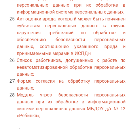
персональных данных при их обработке в
информационной системе персональных данных;
Акт оценки вреда, который может быть причинен
субъектам персональных данных в случае
нарушения требований по обработке и
обеспечению безопасности персональных
данных, соотношение указанного вреда и
принимаемыми мерами в ИСПДн
Список работников, допущенных к работе по
неавтоматизированной обработке персональных
данных;
Форма согласия на обработку персональных
данных;
Модель угроз безопасности персональных
данных при их обработке в информационной
системе персональных данных МБДОУ д/с № 12
«Рябинка»;