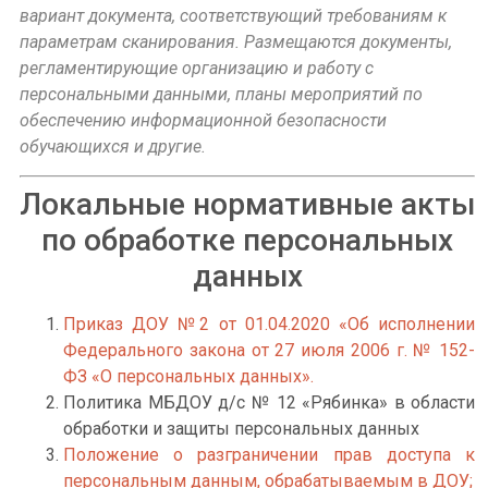
вариант документа, соответствующий требованиям к
параметрам сканирования. Размещаются документы,
регламентирующие организацию и работу с
персональными данными, планы мероприятий по
обеспечению информационной безопасности
обучающихся и другие.
Локальные нормативные акты
по обработке персональных
данных
Приказ ДОУ №2 от 01.04.2020 «Об исполнении
Федерального закона от 27 июля 2006 г. № 152-
ФЗ «О персональных данных».
Политика МБДОУ д/с № 12 «Рябинка» в области
обработки и защиты персональных данных
Положение о разграничении прав доступа к
персональным данным, обрабатываемым в ДОУ;