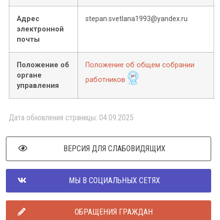
Адрес
stepan.svetlana1993@yandex.ru
электронной
почты
Положение об
Положение об общем собрании
органе
работников
управления
Дата обновления страницы: 04.09.2025
ВЕРСИЯ ДЛЯ СЛАБОВИДЯЩИХ
МЫ В СОЦИАЛЬНЫХ СЕТЯХ
ОБРАЩЕНИЯ ГРАЖДАН