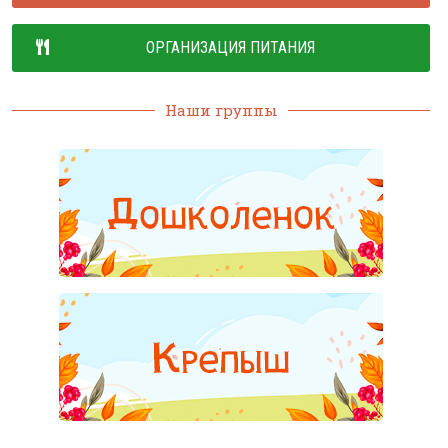
ОРГАНИЗАЦИЯ ПИТАНИЯ
Наши группы