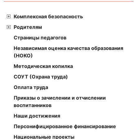
Комплексная безопасность
Родителям
Страницы педагогов
Независимая оценка качества образования
(НОКО)
Методическая копилка
СОУТ (Охрана труда)
Оплата труда
Приказы о зачислении и отчислении
воспитанников
Наши достижения
Персонифицированное финансирование
Национальные проекты