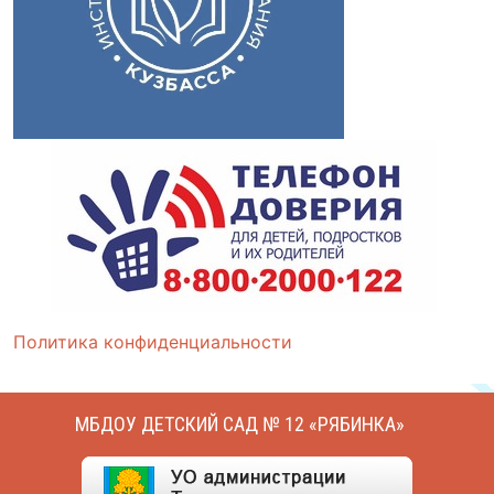
Политика конфиденциальности
МБДОУ ДЕТСКИЙ САД № 12 «РЯБИНКА»