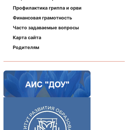
Профилактика гриппа и орви
Финансовая грамотность
Часто задаваемые вопросы
Карта сайта
Родителям