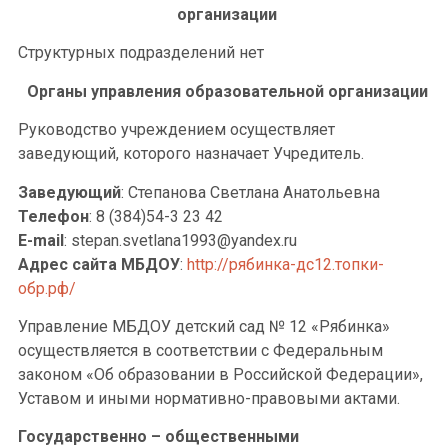
организации
Структурных подразделений нет
Органы управления образовательной организации
Руководство учреждением осуществляет
заведующий, которого назначает Учредитель.
Заведующий
: Степанова Светлана Анатольевна
Телефон
: 8 (384)54-3 23 42
E-mail
: stepan.svetlana1993@yandex.ru
Адрес сайта МБДОУ
:
http://рябинка-дс12.топки-
обр.рф/
Управление МБДОУ детский сад № 12 «Рябинка»
осуществляется в соответствии с Федеральным
законом «Об образовании в Российской Федерации»,
Уставом и иными нормативно-правовыми актами.
Государственно – общественными