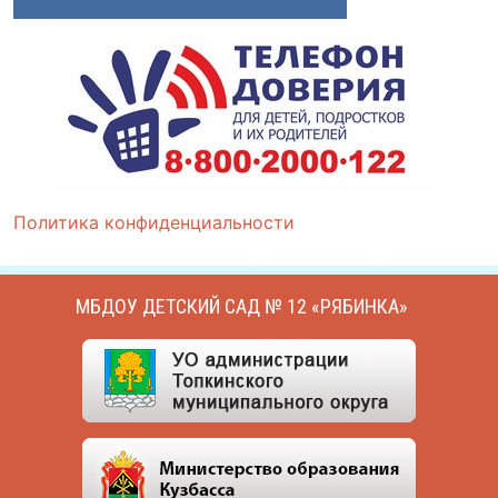
Политика конфиденциальности
МБДОУ ДЕТСКИЙ САД № 12 «РЯБИНКА»