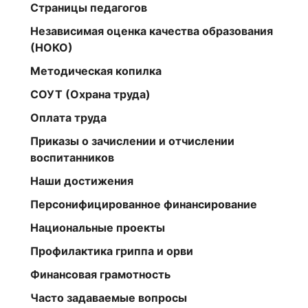
Страницы педагогов
Независимая оценка качества образования
(НОКО)
Методическая копилка
СОУТ (Охрана труда)
Оплата труда
Приказы о зачислении и отчислении
воспитанников
Наши достижения
Персонифицированное финансирование
Национальные проекты
Профилактика гриппа и орви
Финансовая грамотность
Часто задаваемые вопросы