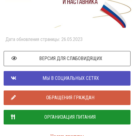
Дата обновления страницы: 26.05.2023
ВЕРСИЯ ДЛЯ СЛАБОВИДЯЩИХ
МЫ В СОЦИАЛЬНЫХ СЕТЯХ
ОБРАЩЕНИЯ ГРАЖДАН
ОРГАНИЗАЦИЯ ПИТАНИЯ