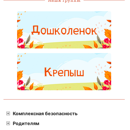
Наши группы
Комплексная безопасность
Родителям