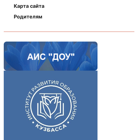
Карта сайта
Родителям