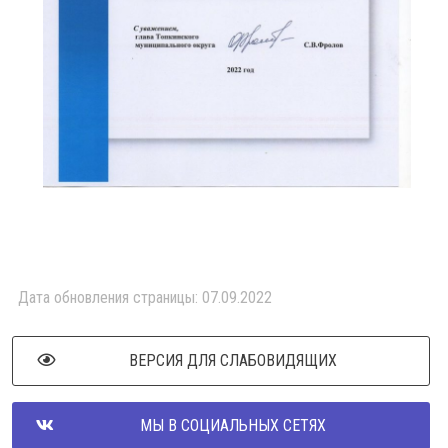
Дата обновления страницы: 07.09.2022
ВЕРСИЯ ДЛЯ СЛАБОВИДЯЩИХ
МЫ В СОЦИАЛЬНЫХ СЕТЯХ