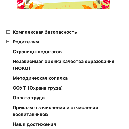
Комплексная безопасность
Родителям
Страницы педагогов
Независимая оценка качества образования
(НОКО)
Методическая копилка
СОУТ (Охрана труда)
Оплата труда
Приказы о зачислении и отчислении
воспитанников
Наши достижения