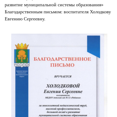
развитие муниципальной системы образования»
Благодарственным письмом: воспитате
ля Холодкову
Евгению Сергеевну.