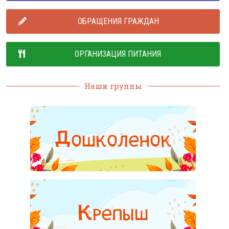
ОБРАЩЕНИЯ ГРАЖДАН
ОРГАНИЗАЦИЯ ПИТАНИЯ
Наши группы