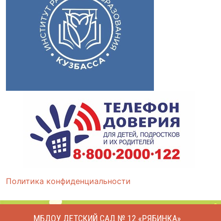
Политика конфиденциальности
МБДОУ ДЕТСКИЙ САД № 12 «РЯБИНКА»