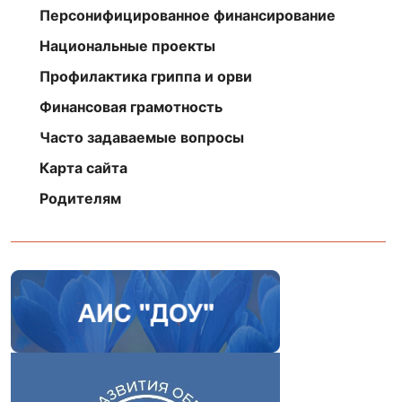
Персонифицированное финансирование
Национальные проекты
Профилактика гриппа и орви
Финансовая грамотность
Часто задаваемые вопросы
Карта сайта
Родителям