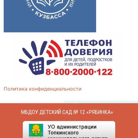
Политика конфиденциальности
МБДОУ ДЕТСКИЙ САД № 12 «РЯБИНКА»