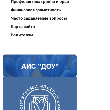
Профилактика гриппа и орви
Финансовая грамотность
Часто задаваемые вопросы
Карта сайта
Родителям