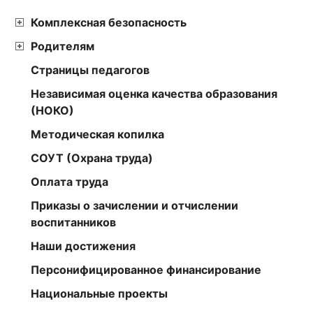
Комплексная безопасность
Родителям
Страницы педагогов
Независимая оценка качества образования
(НОКО)
Методическая копилка
СОУТ (Охрана труда)
Оплата труда
Приказы о зачислении и отчислении
воспитанников
Наши достижения
Персонифицированное финансирование
Национальные проекты