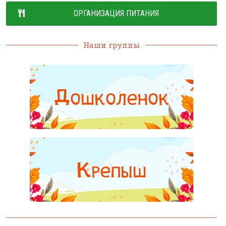
ОРГАНИЗАЦИЯ ПИТАНИЯ
Наши группы