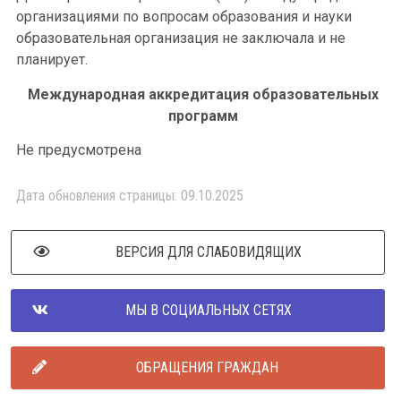
организациями по вопросам образования и науки
образовательная организация не заключала и не
планирует.
Международная аккредитация образовательных
программ
Не предусмотрена
Дата обновления страницы: 09.10.2025
ВЕРСИЯ ДЛЯ СЛАБОВИДЯЩИХ
МЫ В СОЦИАЛЬНЫХ СЕТЯХ
ОБРАЩЕНИЯ ГРАЖДАН